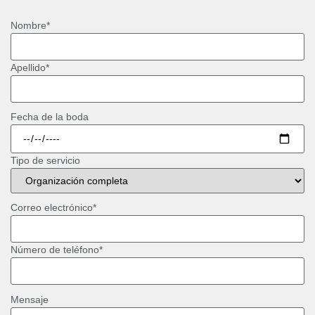
Nombre
*
Apellido
*
Fecha de la boda
Tipo de servicio
Correo electrónico
*
Número de teléfono
*
Mensaje