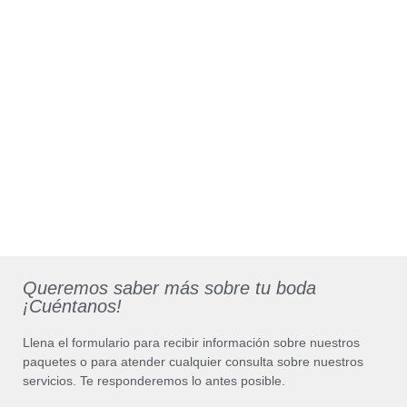
Queremos saber más sobre tu boda
¡Cuéntanos!
Llena el formulario para recibir información sobre nuestros
paquetes o para atender cualquier consulta sobre nuestros
servicios. Te responderemos lo antes posible.