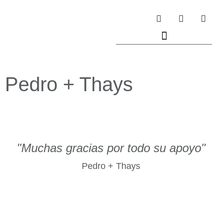
Pedro + Thays
"Muchas gracias por todo su apoyo"
Pedro + Thays