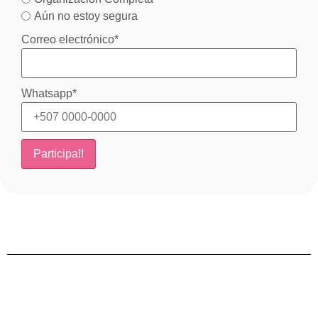
Aún no estoy segura
Correo electrónico
*
Whatsapp
*
Participa!!