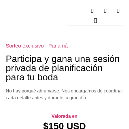
Sorteo exclusivo · Panamá
Participa y gana una sesión
privada de planificación
para tu boda
No hay porqué abrumarse. Nos encargamos de coordinar
cada detalle antes y durante tu gran día.
Valorada en
$150 USD