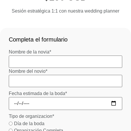
Sesión estratégica 1:1 con nuestra wedding planner
Completa el formulario
Nombre de la novia
*
Nombre del novio
*
Fecha estimada de la boda
*
Tipo de organizacion
*
Día de la boda
Organización Completa